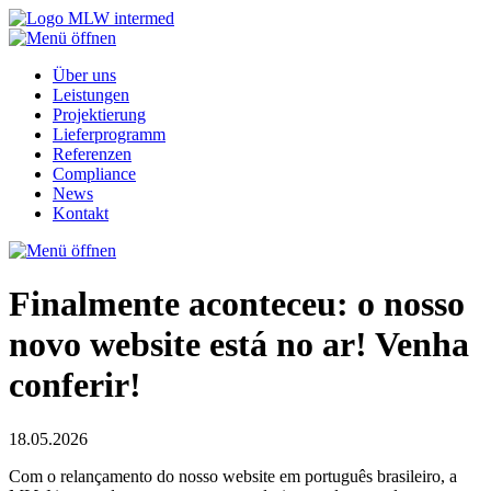
Über uns
Leistungen
Projektierung
Lieferprogramm
Referenzen
Compliance
News
Kontakt
Finalmente aconteceu: o nosso
novo website está no ar! Venha
conferir!
18.05.2026
Com o relançamento do nosso website em português brasileiro, a