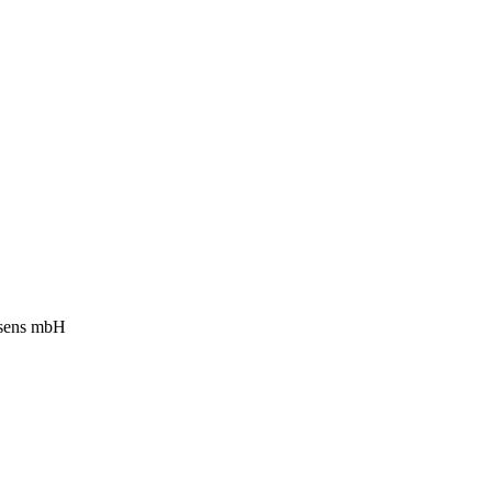
esens mbH