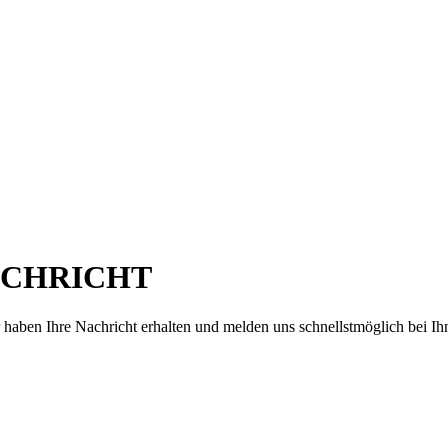
ACHRICHT
 haben Ihre Nachricht erhalten und melden uns schnellstmöglich bei Ih